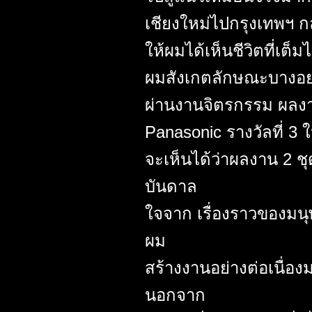
เชียงใหม่ไปกรุงเทพฯ 
ให้ผมได้เห็นชีวิตที่เ
ผมสังเกตลักษณะบางอย่
ผ่านงานจิตรกรรม ผลงานช
Panasonic รางวัลที่ 
จะเห็นได้ว่าผลงาน 2 ชุ
บันดาล
ใจจาก เรื่องราวของมนุษ
ผม
สร้างงานอย่างต่อเนื่องม
นอกจาก