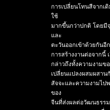
การเปลี่ยนโทนสีจากเดิ
ใช้
มากขึ้นกว่าปกติ โดยม
และ
ตะวันออกเข้าด้วยกันอี
การสร้างงานต่อจากนี้ 
กล่าวถึงทั้งความงาม
เปลี่ยนแปลงผสมผสานกัน
สัจจะและความงามไปพร้
ของ
จีนที่ส่งผลต่อวัฒนธรร