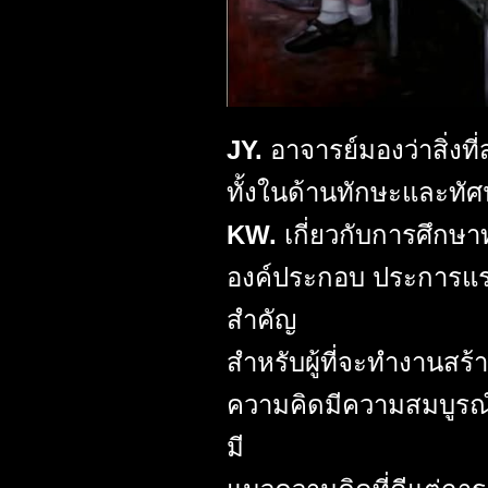
JY.
อาจารย์มองว่าสิ่งท
ทั้งในด้านทักษะและทัศ
KW.
เกี่ยวกับการศึกษ
องค์ประกอบ ประการแรก 
สำคัญ
สำหรับผู้ที่จะทำงานส
ความคิดมีความสมบูรณ์ไ
มี