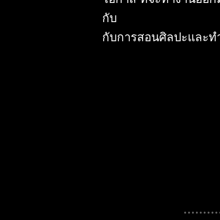
กับ
กับการสอนศิลปะและทำ