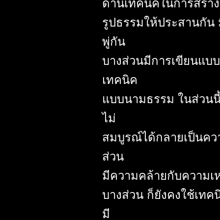
ด้านเทคนิคในการสร้า
รูปธรรมให้ประสานกัน
พู่กัน
บางส่วนมีการเขียนแบบเ
เทคนิค
แบบนามธรรม ในส่วนนี้ถ
ไม่
สมบูรณ์ได้กลายเป็นคว
ส่วน
มีความคล้ายกับความเห
บางส่วน ก็ยังคงใช้เทค
มี