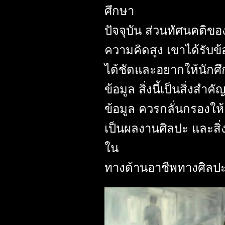
ศึกษา
ปัจจุบัน ส่วนทัศนคติของ
ความคิดสูง เขาได้รับข้
ได้ชัดและอยากให้นักศึ
ข้อมูล สิ่งนี้เป็นสิ่งส
ข้อมูล ควรกลั่นกรองให้
เป็นผลงานศิลปะ และสิ่
ใน
ทางด้านอาชีพทางศิลปะ