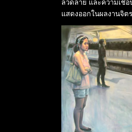
ลวดลาย และความเชื่อบาง
แสดงออกในผลงานจิตร