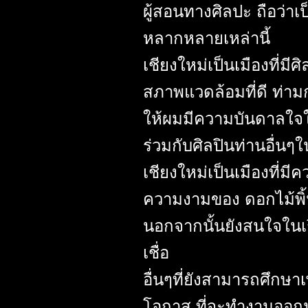
ผู้สอนทางศิลปะ ถือว่าเป
หลากหลายเหล่านี้
เชียงใหม่เป็นเมืองที่มีศ
สภาพแวดล้อมที่ดี ท่ามก
ให้ผมมีความบันดาลใจใ
ร่วมกับศิลปินท่านอื่นๆ
เชียงใหม่เป็นเมืองที
ความงามของ ดอกไม้พิ้
นอกจากนั้นยังสนใจในเ
เชื่อ
อื่นๆที่ยังสามารถศึกษ
โอกาส ที่จะทำงานออกมา