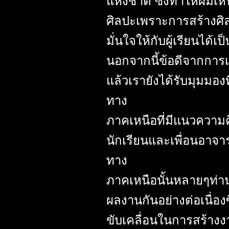
แห่งชาติ ซึ่งทำให้ผมเ
ศิลปะเพราะการสร้างศิล
มั่นใจให้กับผู้เรียนได้เป
นอกจากนี้ข้อดีจากการเ
แล้วเรายังได้รับมุมมองท
ทาง
ภาคเหนือที่มีแนวความค
นักเรียนและเพื่อนอาจา
ทาง
ภาคเหนือนั้นหลายๆท่าน 
ผลงานกันอย่างต่อเนื่อ
ขับเคลื่อนในการสร้างงา