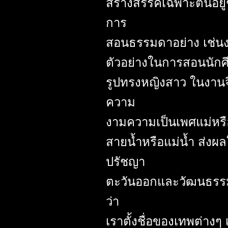
สร้างสรรค์เฉพาะตนอยู่ช
การ
สอนธรรมดาอย่าง เช่นงา
ตัวอย่างในการสอนนักศึ
รูปทรงหญิงสาว ในงานจิ
ความ
งามความเป็นเพศแม่หรือ
สายน้ำหรือแม่น้ำ ส่ง
ปรัชญา
ตะวันออกและวัฒนธรรมส
ว่า
เราตั้งชื่อของเทพต่างๆ 