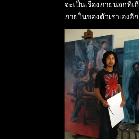
จะเป็นเรื่องภายนอกที่เกี
ภายในของตัวเราเองอีก