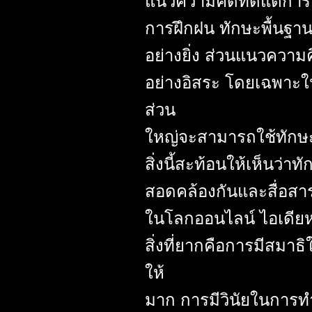
แนวความคิดที่ดีแต่การแ
การฝึกฝน ทักษะพื้นฐา
อย่างยิ่ง ส่วนแนวความ
อย่างอิสระ โดยเฉพาะใ
ส่วน
ใหญ่จะสามารถใช้ทักษะ
สิ่งนี้สะท้อนให้เห็นว
สอดคล้องกันและสื่อสารใ
ในโลกออนไลน์ ไอเดียหรื
สิ่งที่ยากคือการมีสม
ให้
มาก การมีวินัยในการทำ