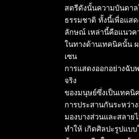
สตรีดังนั้นความบันดา
ธรรมชาติ ทั้งนี้เพื่
ลักษณ์ เหล่านี้คือแ
ในทางด้านเทคนิคนั้น ผ
เซน
การแสดงออกอย่างฉับพล
จริง
ของมนุษย์ซึ่งเป็นเทคน
การประสานกันระหว่างสิ่
มองบางส่วนและสลายไปใ
ทำให้ เกิดศิลปะรูปแบบ